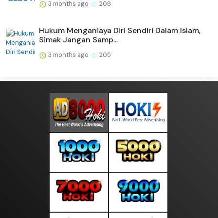
3 months ago
208
Hukum Menganiaya Diri Sendiri Dalam Islam,
Simak Jangan Samp...
3 months ago
205