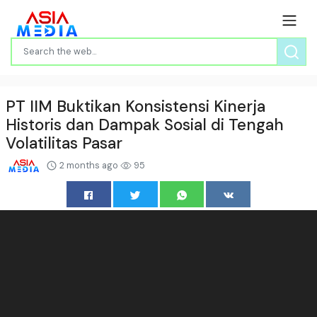
PT IIM Buktikan Konsistensi Kinerja
Historis dan Dampak Sosial di Tengah
Volatilitas Pasar
2 months ago
95