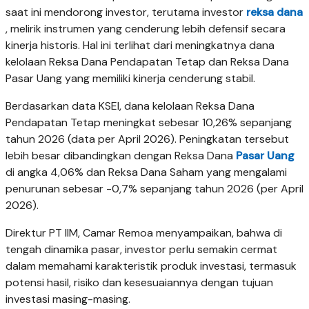
saat ini mendorong investor, terutama investor
reksa dana
, melirik instrumen yang cenderung lebih defensif secara
kinerja historis. Hal ini terlihat dari meningkatnya dana
kelolaan Reksa Dana Pendapatan Tetap dan Reksa Dana
Pasar Uang yang memiliki kinerja cenderung stabil.
Berdasarkan data KSEI, dana kelolaan Reksa Dana
Pendapatan Tetap meningkat sebesar 10,26% sepanjang
tahun 2026 (data per April 2026). Peningkatan tersebut
lebih besar dibandingkan dengan Reksa Dana
Pasar Uang
di angka 4,06% dan Reksa Dana Saham yang mengalami
penurunan sebesar -0,7% sepanjang tahun 2026 (per April
2026).
Direktur PT IIM, Camar Remoa menyampaikan, bahwa di
tengah dinamika pasar, investor perlu semakin cermat
dalam memahami karakteristik produk investasi, termasuk
potensi hasil, risiko dan kesesuaiannya dengan tujuan
investasi masing-masing.