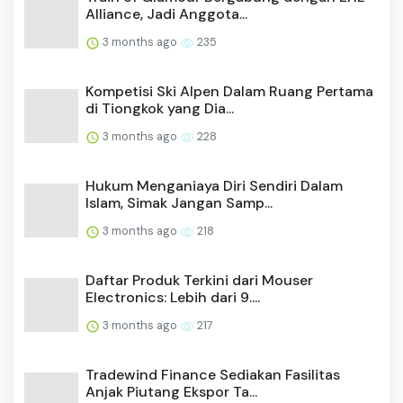
Alliance, Jadi Anggota...
3 months ago
235
Kompetisi Ski Alpen Dalam Ruang Pertama
di Tiongkok yang Dia...
3 months ago
228
Hukum Menganiaya Diri Sendiri Dalam
Islam, Simak Jangan Samp...
3 months ago
218
Daftar Produk Terkini dari Mouser
Electronics: Lebih dari 9....
3 months ago
217
Tradewind Finance Sediakan Fasilitas
Anjak Piutang Ekspor Ta...