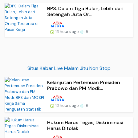
BPS: Dalam Tiga Bulan, Lebih dari
Setengah Juta Or...
13 hours ago
9
Situs Kabar Live Malam Jitu Non Stop
Kelanjutan Pertemuan Presiden
Prabowo dan PM Modi:...
13 hours ago
9
Hukum Harus Tegas, Diskriminasi
Harus Ditolak