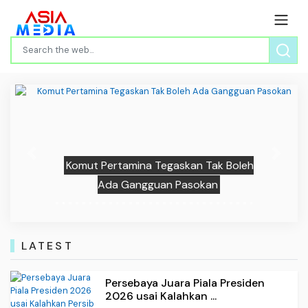
Previous
Next
Komut Pertamina Tegaskan Tak Boleh
Ada Gangguan Pasokan
LATEST
Persebaya Juara Piala Presiden
2026 usai Kalahkan ...