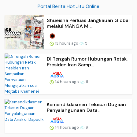
Portal Berita Hot Jitu Online
Shueisha Perluas Jangkauan Global
melalui MANGA MI...
13 hours ago
5
Di Tengah Rumor Hubungan Retak,
Presiden Iran Samp...
14 hours ago
11
Kemendikdasmen Telusuri Dugaan
Penyalahgunaan Data...
14 hours ago
9