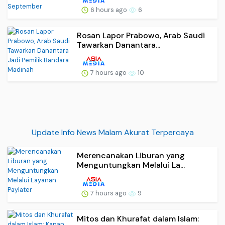
6 hours ago
6
Rosan Lapor Prabowo, Arab Saudi
Tawarkan Danantara...
7 hours ago
10
Update Info News Malam Akurat Terpercaya
Merencanakan Liburan yang
Menguntungkan Melalui La...
7 hours ago
9
Mitos dan Khurafat dalam Islam: