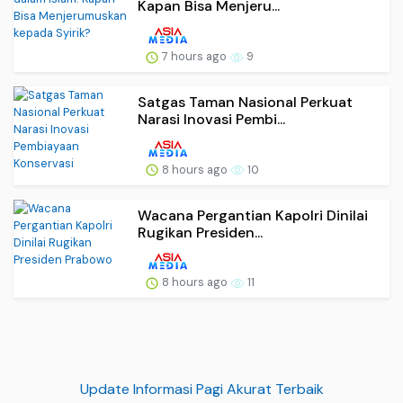
Kapan Bisa Menjeru...
7 hours ago
9
Satgas Taman Nasional Perkuat
Narasi Inovasi Pembi...
8 hours ago
10
Wacana Pergantian Kapolri Dinilai
Rugikan Presiden...
8 hours ago
11
Update Informasi Pagi Akurat Terbaik