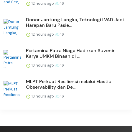
12 hours ago
16
Donor Jantung Langka, Teknologi LVAD Jadi
Harapan Baru Pasie...
12 hours ago
16
Pertamina Patra Niaga Hadirkan Suvenir
Karya UMKM Binaan di ...
13 hours ago
16
MLPT Perkuat Resiliensi melalui Elastic
Observability dan De...
13 hours ago
16