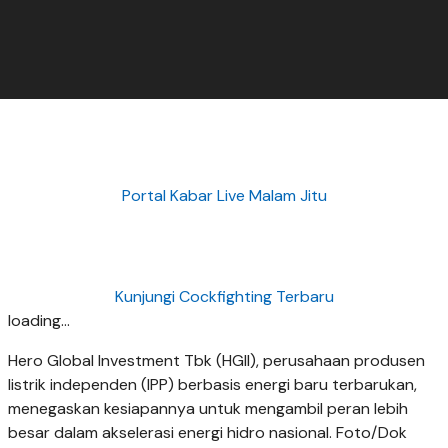
Portal Kabar Live Malam Jitu
Kunjungi Cockfighting Terbaru
loading...
Hero Global Investment Tbk (HGII), perusahaan produsen
listrik independen (IPP) berbasis energi baru terbarukan,
menegaskan kesiapannya untuk mengambil peran lebih
besar dalam akselerasi energi hidro nasional. Foto/Dok