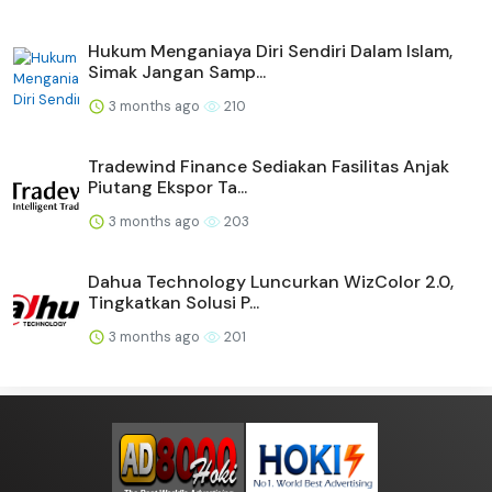
Hukum Menganiaya Diri Sendiri Dalam Islam,
Simak Jangan Samp...
3 months ago
210
Tradewind Finance Sediakan Fasilitas Anjak
Piutang Ekspor Ta...
3 months ago
203
Dahua Technology Luncurkan WizColor 2.0,
Tingkatkan Solusi P...
3 months ago
201