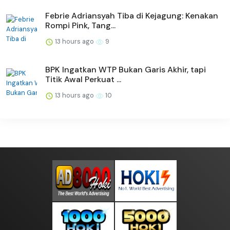
Febrie Adriansyah Tiba di Kejagung: Kenakan
Rompi Pink, Tang...
13 hours ago
9
BPK Ingatkan WTP Bukan Garis Akhir, tapi
Titik Awal Perkuat ...
13 hours ago
10