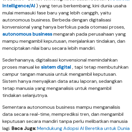
Intelligence/AI
) yang terus berkembang, kini dunia usaha
mulai memasuki fase baru yang lebih canggih, yaitu
autonomous business. Berbeda dengan digitalisasi
konvensional yang hanya berfokus pada otomasi proses,
autonomous business
mengarah pada perusahaan yang
mampu mengambil keputusan, menjalankan tindakan, dan
menciptakan nilai baru secara lebih mandiri.
Sederhananya, digitalisasi konvensional memindahkan
proses manual ke
sistem digital
, tapi tetap membutuhkan
campur tangan manusia untuk mengambil keputusan.
Sistem hanya menyajikan data atau laporan, sedangkan
tetap manusia yang menganalisis untuk mengambil
tindakan selanjutnya.
Sementara autonomous business mampu menganalisis
data secara real-time, memprediksi tren, dan mengambil
keputusan secara mandiri tanpa perlu melibatkan manusia
lagi.
Baca Juga:
Mendukung Adopsi AI Beretika untuk Dunia