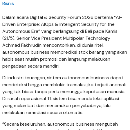
Bisnis
Dalam acara Digital & Security Forum 2026 bertema “AI-
Driven Enterprise: AIOps & Intelligent Security for the
Autonomous Era” yang berlangsung di Bali pada Kamis
(21/5), Senior Vice President Multipolar Technology
Achmad Fakhrudin mencontohkan, di dunia ritel,
autonomous business memprediksi stok barang yang akan
habis saat musim promosi dan langsung melakukan
pengadaan secara mandiri.
Di industri keuangan, sistem autonomous business dapat
mendeteksi hingga memblokir transaksi jika terjadi anomali
yang tak biasa tanpa perlu menunggu keputusan manusia.
Di ranah operasional TI, sistem bisa mendeteksi aplikasi
yang melambat dan menemukan penyebabnya, lalu
melakukan remediasi secara otomatis.
”Secara keseluruhan, autonomous business mengubah