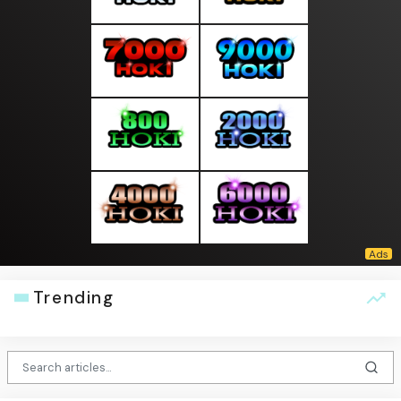
Trending