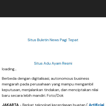
Situs Buletin News Pagi Tepat
Situs Adu Ayam Resmi
loading...
Berbeda dengan digitalisasi, autonomous business
mengarah pada perusahaan yang mampu mengambil
keputusan, menjalankan tindakan, dan menciptakan nilai
baru secara lebih mandiri. Foto/Dok
JAKARTA
- Berkat teknologi kecerdasan buatan (
Artificial