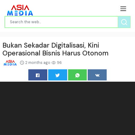
Bukan Sekadar Digitalisasi, Kini
Operasional Bisnis Harus Otonom
2 months ago
96