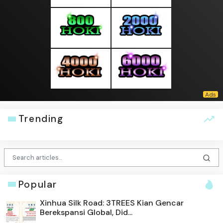
Trending
Popular
Xinhua Silk Road: 3TREES Kian Gencar
Berekspansi Global, Did...