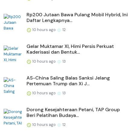
Rp200 Jutaan Bawa Pulang Mobil Hybrid, Ini
Daftar Lengkapnya...
10 hours ago
12
Gelar Muktamar XI, Himi Persis Perkuat
Kaderisasi dan Bentuk...
10 hours ago
13
AS-China Saling Balas Sanksi Jelang
Pertemuan Trump dan Xi J...
10 hours ago
13
Dorong Kesejahteraan Petani, TAP Group
Beri Pelatihan Budaya...
10 hours ago
12