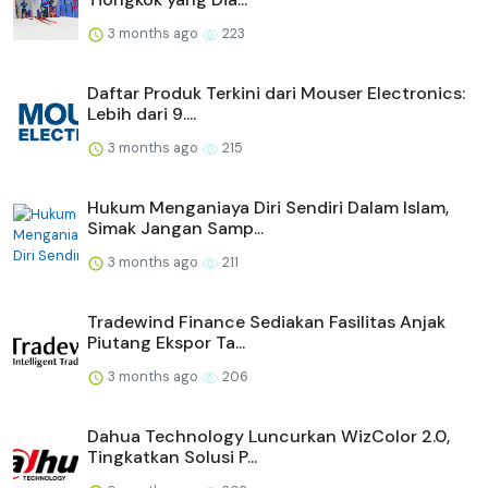
3 months ago
223
Daftar Produk Terkini dari Mouser Electronics:
Lebih dari 9....
3 months ago
215
Hukum Menganiaya Diri Sendiri Dalam Islam,
Simak Jangan Samp...
3 months ago
211
Tradewind Finance Sediakan Fasilitas Anjak
Piutang Ekspor Ta...
3 months ago
206
Dahua Technology Luncurkan WizColor 2.0,
Tingkatkan Solusi P...