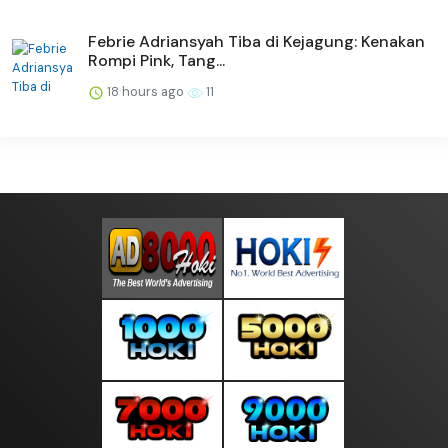
Febrie Adriansyah Tiba di Kejagung: Kenakan
Rompi Pink, Tang...
18 hours ago
11