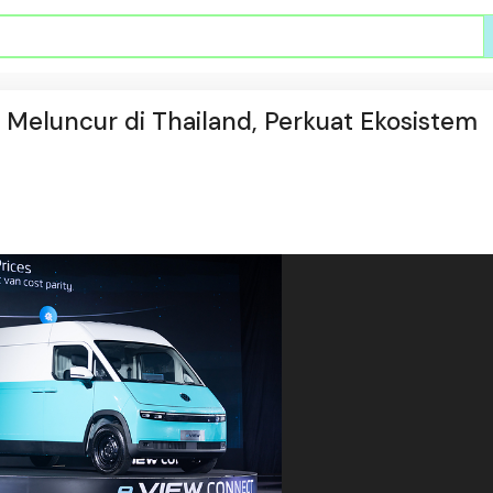
eluncur di Thailand, Perkuat Ekosistem