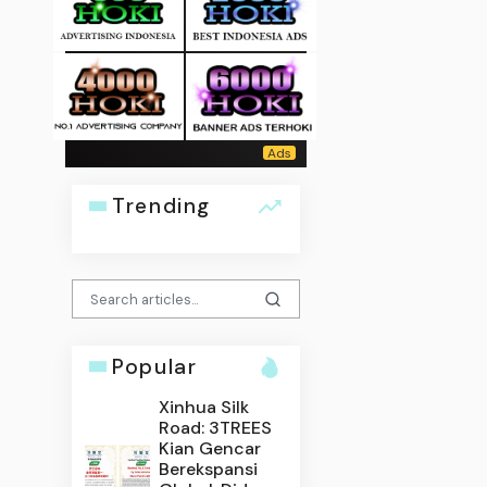
Trending
Popular
Xinhua Silk
Road: 3TREES
Kian Gencar
Berekspansi