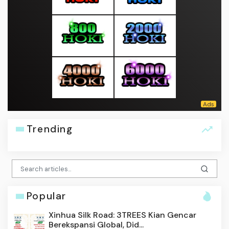
Trending
Popular
Xinhua Silk Road: 3TREES Kian Gencar
Berekspansi Global, Did...