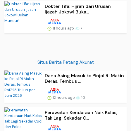
Dokter Tifa: Hijrah dari Urusan
Ijazah Jokowi Buka...
11 hours ago
7
Situs Berita Petang Akurat
Dana Asing Masuk ke Pinjol RI Makin
Deras, Tembus ...
12 hours ago
10
Perawatan Kendaraan Naik Kelas,
Tak Lagi Sekadar C...