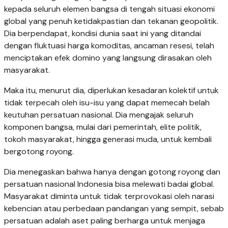
kepada seluruh elemen bangsa di tengah situasi ekonomi
global yang penuh ketidakpastian dan tekanan geopolitik.
Dia berpendapat, kondisi dunia saat ini yang ditandai
dengan fluktuasi harga komoditas, ancaman resesi, telah
menciptakan efek domino yang langsung dirasakan oleh
masyarakat.
Maka itu, menurut dia, diperlukan kesadaran kolektif untuk
tidak terpecah oleh isu-isu yang dapat memecah belah
keutuhan persatuan nasional. Dia mengajak seluruh
komponen bangsa, mulai dari pemerintah, elite politik,
tokoh masyarakat, hingga generasi muda, untuk kembali
bergotong royong.
Dia menegaskan bahwa hanya dengan gotong royong dan
persatuan nasional Indonesia bisa melewati badai global.
Masyarakat diminta untuk tidak terprovokasi oleh narasi
kebencian atau perbedaan pandangan yang sempit, sebab
persatuan adalah aset paling berharga untuk menjaga