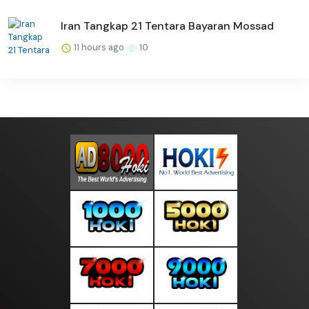
Iran Tangkap 21 Tentara Bayaran Mossad
11 hours ago
10