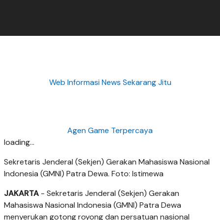
Web Informasi News Sekarang Jitu
Agen Game Terpercaya
loading...
Sekretaris Jenderal (Sekjen) Gerakan Mahasiswa Nasional
Indonesia (GMNI) Patra Dewa. Foto: Istimewa
JAKARTA
- Sekretaris Jenderal (Sekjen) Gerakan
Mahasiswa Nasional Indonesia (GMNI) Patra Dewa
menyerukan gotong royong dan persatuan nasional