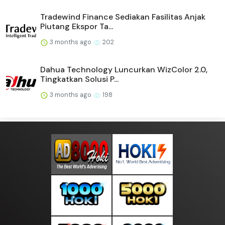
Tradewind Finance Sediakan Fasilitas Anjak
Piutang Ekspor Ta...
3 months ago
202
Dahua Technology Luncurkan WizColor 2.0,
Tingkatkan Solusi P...
3 months ago
198