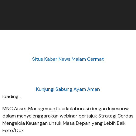
Situs Kabar News Malam Cermat
Kunjungi Sabung Ayam Aman
loading...
MNC Asset Management berkolaborasi dengan Invesnow
dalam menyelenggarakan webinar bertajuk Strategi Cerdas
Mengelola Keuangan untuk Masa Depan yang Lebih Baik.
Foto/Dok