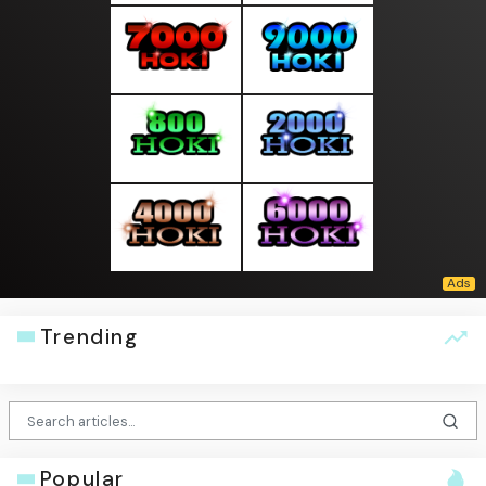
Trending
Popular