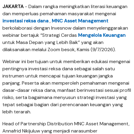
JAKARTA
- Dalam rangka meningkatkan literasi keuangan
dan memperluas pemahaman masyarakat mengenai
investasi reksa dana
,
MNC Asset Management
berkolaborasi dengan Invesnow dalam menyelenggarakan
webinar bertajuk “Strategi Cerdas
Mengelola Keuangan
untuk Masa Depan yang Lebih Baik” yang akan
dilaksanakan melalui Zoom besok, Kamis (9/7/2026).
Webinar ini bertujuan untuk memberikan edukasi mengenai
pentingnya investasi reksa dana sebagai salah satu
instrumen untuk mencapai tujuan keuangan jangka
panjang. Peserta akan memperoleh pemahaman mengenai
dasar-dasar reksa dana, manfaat berinvestasi sesuai profil
risiko, serta bagaimana menyusun strategi investasi yang
tepat sebagai bagian dari perencanaan keuangan yang
lebih terarah.
Head of Partnership Distribution MNC Asset Management,
Annafrid Nikijuluw yang menjadi narasumber