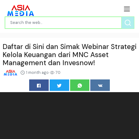
Daftar di Sini dan Simak Webinar Strategi
Kelola Keuangan dari MNC Asset
Management dan Invesnow!
1 month ago
70