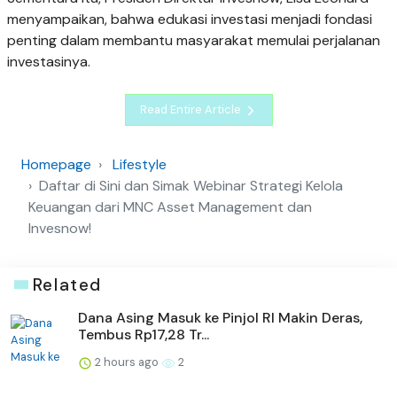
menyampaikan, bahwa edukasi investasi menjadi fondasi
penting dalam membantu masyarakat memulai perjalanan
investasinya.
Read Entire Article
Homepage
Lifestyle
Daftar di Sini dan Simak Webinar Strategi Kelola
Keuangan dari MNC Asset Management dan
Invesnow!
Related
Dana Asing Masuk ke Pinjol RI Makin Deras,
Tembus Rp17,28 Tr...
2 hours ago
2