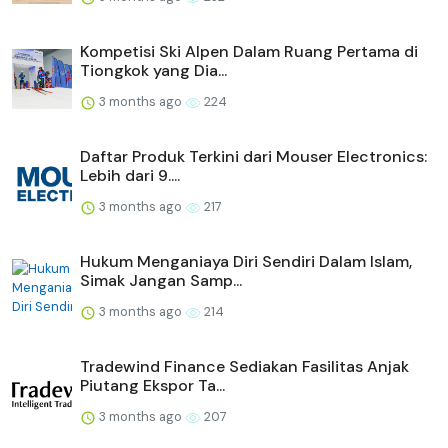
Kompetisi Ski Alpen Dalam Ruang Pertama di
Tiongkok yang Dia...
3 months ago
224
Daftar Produk Terkini dari Mouser Electronics:
Lebih dari 9....
3 months ago
217
Hukum Menganiaya Diri Sendiri Dalam Islam,
Simak Jangan Samp...
3 months ago
214
Tradewind Finance Sediakan Fasilitas Anjak
Piutang Ekspor Ta...
3 months ago
207