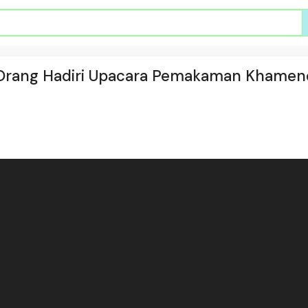
n Orang Hadiri Upacara Pemakaman Khamene