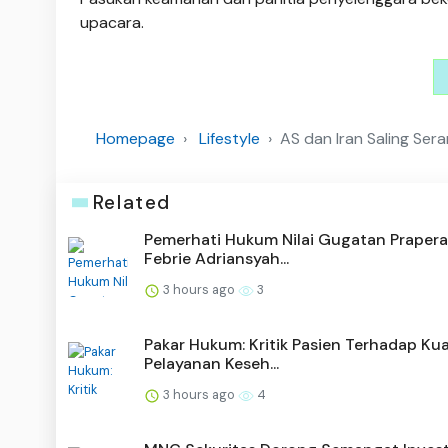
upacara.
Homepage
Lifestyle
AS dan Iran Saling Ser
Related
Pemerhati Hukum Nilai Gugatan Prapera
Febrie Adriansyah...
3 hours ago
3
Pakar Hukum: Kritik Pasien Terhadap Kua
Pelayanan Keseh...
3 hours ago
4