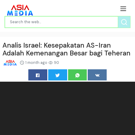
Analis Israel: Kesepakatan AS-Iran
Adalah Kemenangan Besar bagi Teheran
1 month ago
90