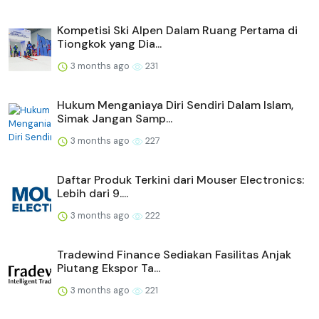
Kompetisi Ski Alpen Dalam Ruang Pertama di
Tiongkok yang Dia...
3 months ago
231
Hukum Menganiaya Diri Sendiri Dalam Islam,
Simak Jangan Samp...
3 months ago
227
Daftar Produk Terkini dari Mouser Electronics:
Lebih dari 9....
3 months ago
222
Tradewind Finance Sediakan Fasilitas Anjak
Piutang Ekspor Ta...
3 months ago
221