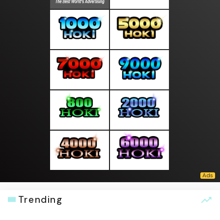
Trending