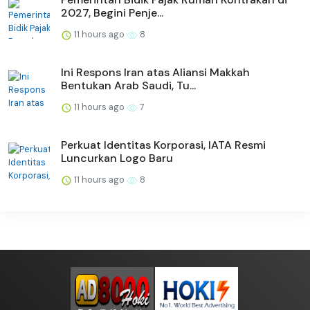
2027, Begini Penje...
11 hours ago
8
Ini Respons Iran atas Aliansi Makkah
Bentukan Arab Saudi, Tu...
11 hours ago
7
Perkuat Identitas Korporasi, IATA Resmi
Luncurkan Logo Baru
11 hours ago
8