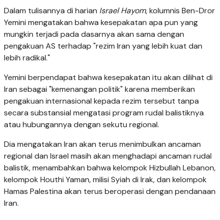
Dalam tulisannya di harian
Israel Hayom
, kolumnis Ben-Dror
Yemini mengatakan bahwa kesepakatan apa pun yang
mungkin terjadi pada dasarnya akan sama dengan
pengakuan AS terhadap "rezim Iran yang lebih kuat dan
lebih radikal."
Yemini berpendapat bahwa kesepakatan itu akan dilihat di
Iran sebagai "kemenangan politik" karena memberikan
pengakuan internasional kepada rezim tersebut tanpa
secara substansial mengatasi program rudal balistiknya
atau hubungannya dengan sekutu regional.
Dia mengatakan Iran akan terus menimbulkan ancaman
regional dan Israel masih akan menghadapi ancaman rudal
balistik, menambahkan bahwa kelompok Hizbullah Lebanon,
kelompok Houthi Yaman, milisi Syiah di Irak, dan kelompok
Hamas Palestina akan terus beroperasi dengan pendanaan
Iran.