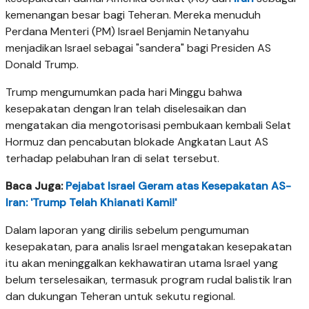
kemenangan besar bagi Teheran. Mereka menuduh
Perdana Menteri (PM) Israel Benjamin Netanyahu
menjadikan Israel sebagai "sandera" bagi Presiden AS
Donald Trump.
Trump mengumumkan pada hari Minggu bahwa
kesepakatan dengan Iran telah diselesaikan dan
mengatakan dia mengotorisasi pembukaan kembali Selat
Hormuz dan pencabutan blokade Angkatan Laut AS
terhadap pelabuhan Iran di selat tersebut.
Baca Juga:
Pejabat Israel Geram atas Kesepakatan AS-
Iran: 'Trump Telah Khianati Kami!'
Dalam laporan yang dirilis sebelum pengumuman
kesepakatan, para analis Israel mengatakan kesepakatan
itu akan meninggalkan kekhawatiran utama Israel yang
belum terselesaikan, termasuk program rudal balistik Iran
dan dukungan Teheran untuk sekutu regional.