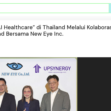
 Healthcare” di Thailand Melalui Kolaboras
nd Bersama New Eye Inc.