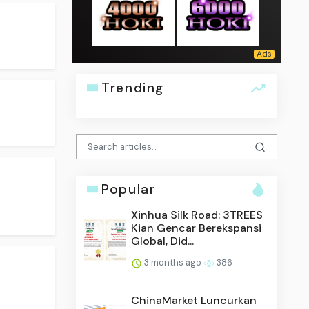
Trending
Popular
Xinhua Silk Road: 3TREES
Kian Gencar Berekspansi
Global, Did...
3 months ago
386
ChinaMarket Luncurkan