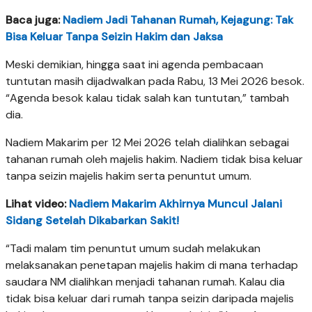
Baca juga:
Nadiem Jadi Tahanan Rumah, Kejagung: Tak
Bisa Keluar Tanpa Seizin Hakim dan Jaksa
Meski demikian, hingga saat ini agenda pembacaan
tuntutan masih dijadwalkan pada Rabu, 13 Mei 2026 besok.
“Agenda besok kalau tidak salah kan tuntutan,” tambah
dia.
Nadiem Makarim per 12 Mei 2026 telah dialihkan sebagai
tahanan rumah oleh majelis hakim. Nadiem tidak bisa keluar
tanpa seizin majelis hakim serta penuntut umum.
Lihat video:
Nadiem Makarim Akhirnya Muncul Jalani
Sidang Setelah Dikabarkan Sakit!
“Tadi malam tim penuntut umum sudah melakukan
melaksanakan penetapan majelis hakim di mana terhadap
saudara NM dialihkan menjadi tahanan rumah. Kalau dia
tidak bisa keluar dari rumah tanpa seizin daripada majelis