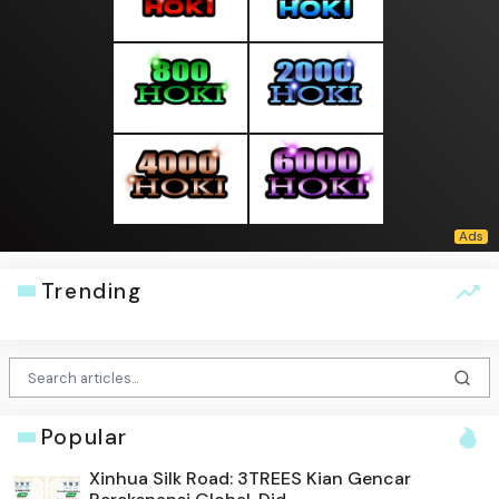
Trending
Popular
Xinhua Silk Road: 3TREES Kian Gencar