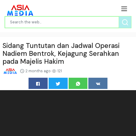
Sidang Tuntutan dan Jadwal Operasi
Nadiem Bentrok, Kejagung Serahkan
pada Majelis Hakim
2 months ago
121