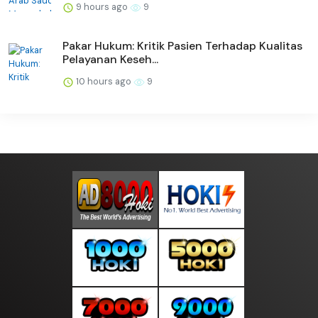
9 hours ago
9
Pakar Hukum: Kritik Pasien Terhadap Kualitas
Pelayanan Keseh...
10 hours ago
9