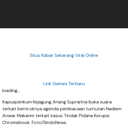
Situs Kabar Sekarang Viral Online
Link Games Terbaru
loading...
Kapuspenkum Kejagung Anang Supriatna buka suara
terkait bentroknya agenda pembacaan tuntutan Nadiem
Anwar Makarim terkait kasus Tindak Pidana Korupsi
Chromebook. Foto/SindoNews