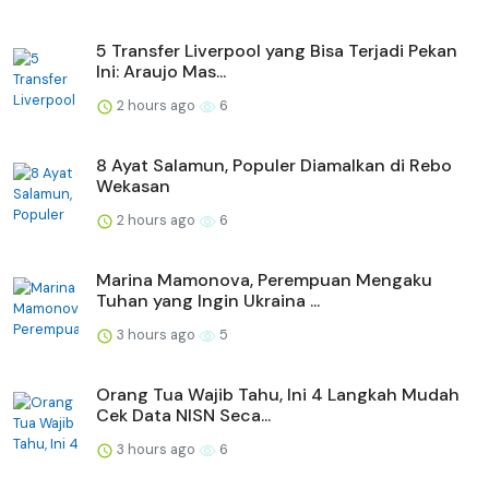
5 Transfer Liverpool yang Bisa Terjadi Pekan
Ini: Araujo Mas...
2 hours ago
6
8 Ayat Salamun, Populer Diamalkan di Rebo
Wekasan
2 hours ago
6
Marina Mamonova, Perempuan Mengaku
Tuhan yang Ingin Ukraina ...
3 hours ago
5
Orang Tua Wajib Tahu, Ini 4 Langkah Mudah
Cek Data NISN Seca...
3 hours ago
6