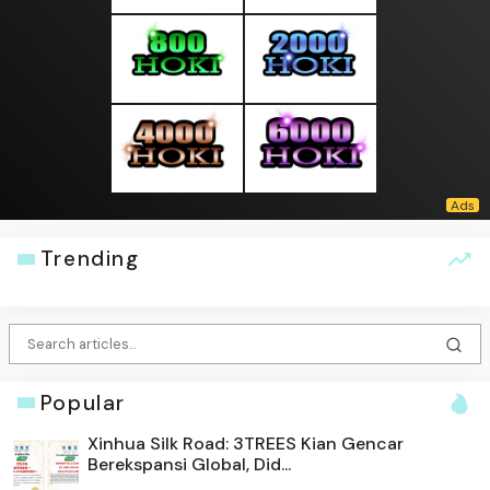
Trending
Popular
Xinhua Silk Road: 3TREES Kian Gencar
Berekspansi Global, Did...