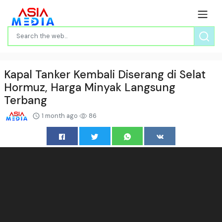
Kapal Tanker Kembali Diserang di Selat
Hormuz, Harga Minyak Langsung
Terbang
1 month ago
86