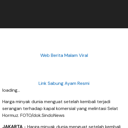
Web Berita Malam Viral
Link Sabung Ayam Resmi
loading...
Harga minyak dunia menguat setelah kembali terjadi
serangan terhadap kapal komersial yang melintasi Selat
Hormuz. FOTO/dok.SindoNews
JAKARTA
- Harga minyak dunia menguat setelah kembali