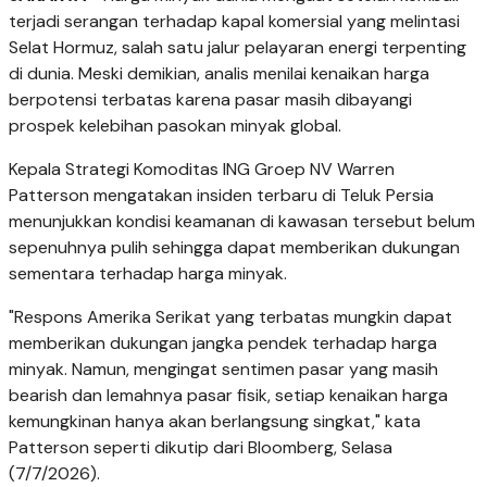
terjadi serangan terhadap kapal komersial yang melintasi
Selat Hormuz, salah satu jalur pelayaran energi terpenting
di dunia. Meski demikian, analis menilai kenaikan harga
berpotensi terbatas karena pasar masih dibayangi
prospek kelebihan pasokan minyak global.
Kepala Strategi Komoditas ING Groep NV Warren
Patterson mengatakan insiden terbaru di Teluk Persia
menunjukkan kondisi keamanan di kawasan tersebut belum
sepenuhnya pulih sehingga dapat memberikan dukungan
sementara terhadap harga minyak.
"Respons Amerika Serikat yang terbatas mungkin dapat
memberikan dukungan jangka pendek terhadap harga
minyak. Namun, mengingat sentimen pasar yang masih
bearish dan lemahnya pasar fisik, setiap kenaikan harga
kemungkinan hanya akan berlangsung singkat," kata
Patterson seperti dikutip dari Bloomberg, Selasa
(7/7/2026).