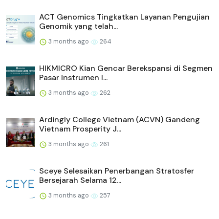
ACT Genomics Tingkatkan Layanan Pengujian
Genomik yang telah...
3 months ago
264
HIKMICRO Kian Gencar Berekspansi di Segmen
Pasar Instrumen I...
3 months ago
262
Ardingly College Vietnam (ACVN) Gandeng
Vietnam Prosperity J...
3 months ago
261
Sceye Selesaikan Penerbangan Stratosfer
Bersejarah Selama 12...
3 months ago
257