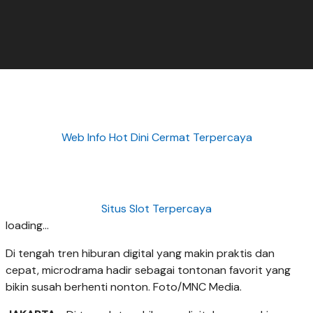
Web Info Hot Dini Cermat Terpercaya
Situs Slot Terpercaya
loading...
Di tengah tren hiburan digital yang makin praktis dan
cepat, microdrama hadir sebagai tontonan favorit yang
bikin susah berhenti nonton. Foto/MNC Media.