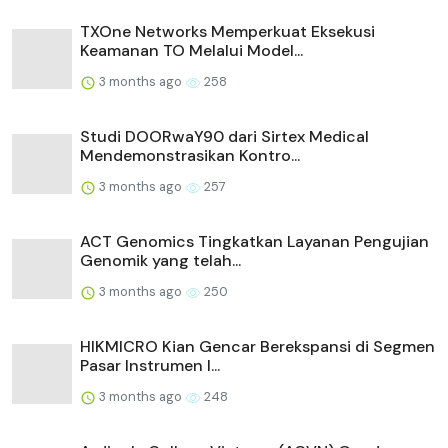
TXOne Networks Memperkuat Eksekusi
Keamanan TO Melalui Model...
3 months ago
258
Studi DOORwaY90 dari Sirtex Medical
Mendemonstrasikan Kontro...
3 months ago
257
ACT Genomics Tingkatkan Layanan Pengujian
Genomik yang telah...
3 months ago
250
HIKMICRO Kian Gencar Berekspansi di Segmen
Pasar Instrumen I...
3 months ago
248