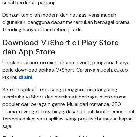
serial berdurasi panjang.
Dengan tampilan modern dan navigasi yang mudah
digunakan, pengguna dapat menemukan berbagai drama
trending hanya dalam beberapa klik.
Download V+Short di Play Store
dan App Store
Untuk mulai nonton microdrama favorit, pengguna hanya
perlu download aplikasi V+Short. Caranya mudah, cukup
klik link
di sini
.
Setelah aplikasi terpasang, pengguna bisa langsung
membuka V+Short dan menikmati berbagai microdrama
populer dari beragam genre. Mulai dari romance, CEO
drama, revenge story, hingga kisah penuh konflik emosional
tersedia dalam satu aplikasi yang praktis digunakan kapan
saja.