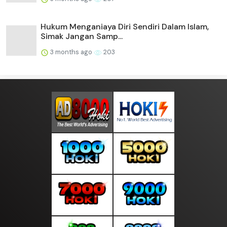
Hukum Menganiaya Diri Sendiri Dalam Islam,
Simak Jangan Samp...
3 months ago
203