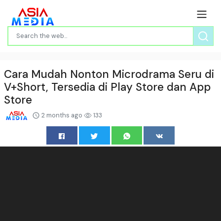
Cara Mudah Nonton Microdrama Seru di
V+Short, Tersedia di Play Store dan App
Store
2 months ago
133