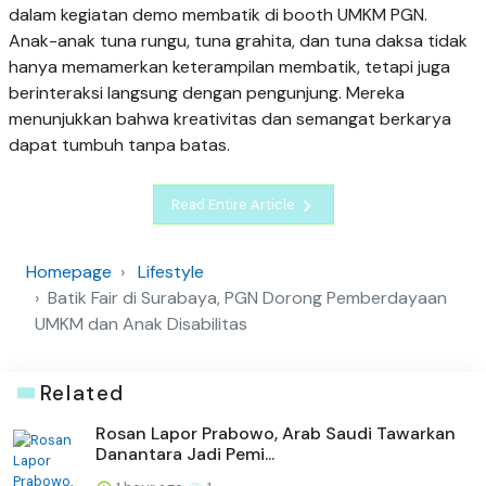
dalam kegiatan demo membatik di booth UMKM PGN.
Anak-anak tuna rungu, tuna grahita, dan tuna daksa tidak
hanya memamerkan keterampilan membatik, tetapi juga
berinteraksi langsung dengan pengunjung. Mereka
menunjukkan bahwa kreativitas dan semangat berkarya
dapat tumbuh tanpa batas.
Read Entire Article
Homepage
Lifestyle
Batik Fair di Surabaya, PGN Dorong Pemberdayaan
UMKM dan Anak Disabilitas
Related
Rosan Lapor Prabowo, Arab Saudi Tawarkan
Danantara Jadi Pemi...