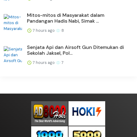
Mitos-mitos di Masyarakat dalam
Pandangan Hadis Nabi, Simak ...
7 hours ago
8
Senjata Api dan Airsoft Gun Ditemukan di
Sekolah Jaksel, Pol...
7 hours ago
7