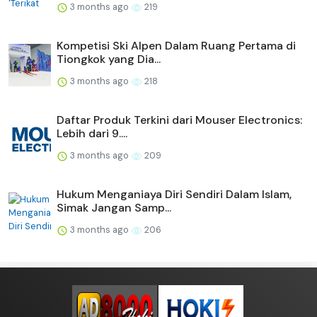
3 months ago
219
Kompetisi Ski Alpen Dalam Ruang Pertama di
Tiongkok yang Dia...
3 months ago
218
Daftar Produk Terkini dari Mouser Electronics:
Lebih dari 9....
3 months ago
209
Hukum Menganiaya Diri Sendiri Dalam Islam,
Simak Jangan Samp...
3 months ago
206