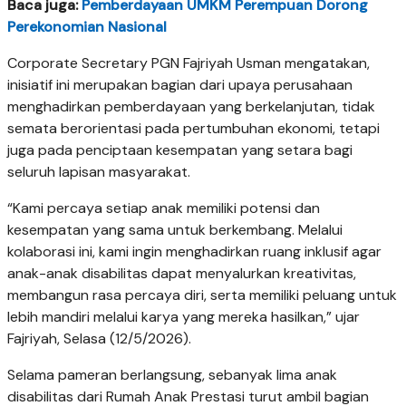
Baca juga:
Pemberdayaan UMKM Perempuan Dorong
Perekonomian Nasional
Corporate Secretary PGN Fajriyah Usman mengatakan,
inisiatif ini merupakan bagian dari upaya perusahaan
menghadirkan pemberdayaan yang berkelanjutan, tidak
semata berorientasi pada pertumbuhan ekonomi, tetapi
juga pada penciptaan kesempatan yang setara bagi
seluruh lapisan masyarakat.
“Kami percaya setiap anak memiliki potensi dan
kesempatan yang sama untuk berkembang. Melalui
kolaborasi ini, kami ingin menghadirkan ruang inklusif agar
anak-anak disabilitas dapat menyalurkan kreativitas,
membangun rasa percaya diri, serta memiliki peluang untuk
lebih mandiri melalui karya yang mereka hasilkan,” ujar
Fajriyah, Selasa (12/5/2026).
Selama pameran berlangsung, sebanyak lima anak
disabilitas dari Rumah Anak Prestasi turut ambil bagian