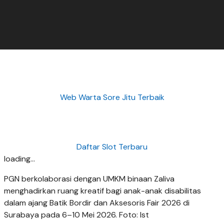
Web Warta Sore Jitu Terbaik
Daftar Slot Terbaru
loading...
PGN berkolaborasi dengan UMKM binaan Zaliva
menghadirkan ruang kreatif bagi anak-anak disabilitas
dalam ajang Batik Bordir dan Aksesoris Fair 2026 di
Surabaya pada 6–10 Mei 2026. Foto: Ist