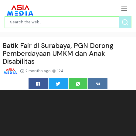
Batik Fair di Surabaya, PGN Dorong
Pemberdayaan UMKM dan Anak
Disabilitas
2 months ago
124