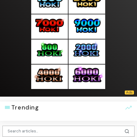
Trending