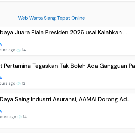
Web Warta Siang Tepat Online
baya Juara Piala Presiden 2026 usai Kalahkan ...
hours ago
14
 Pertamina Tegaskan Tak Boleh Ada Gangguan Pa.
hours ago
12
Daya Saing Industri Asuransi, AAMAI Dorong Ad...
hours ago
14