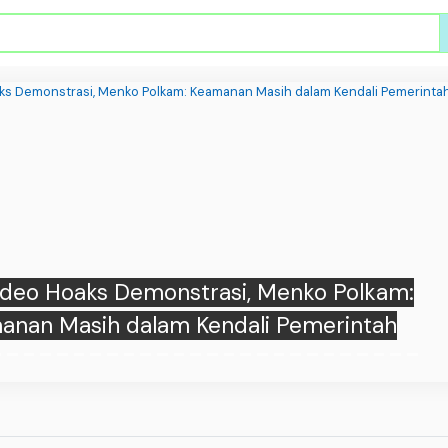
Video Hoaks Demonstrasi, Menko Polkam:
anan Masih dalam Kendali Pemerintah