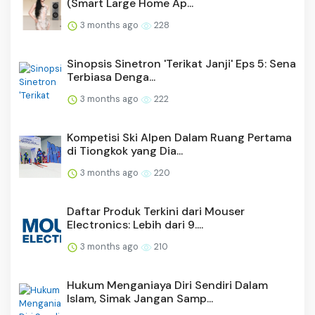
(Smart Large Home Ap...
3 months ago
228
Sinopsis Sinetron 'Terikat Janji' Eps 5: Sena
Terbiasa Denga...
3 months ago
222
Kompetisi Ski Alpen Dalam Ruang Pertama
di Tiongkok yang Dia...
3 months ago
220
Daftar Produk Terkini dari Mouser
Electronics: Lebih dari 9....
3 months ago
210
Hukum Menganiaya Diri Sendiri Dalam
Islam, Simak Jangan Samp...