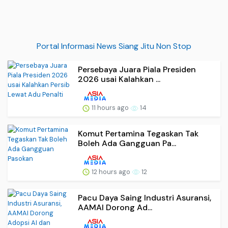
Portal Informasi News Siang Jitu Non Stop
Persebaya Juara Piala Presiden
2026 usai Kalahkan ...
11 hours ago
14
Komut Pertamina Tegaskan Tak
Boleh Ada Gangguan Pa...
12 hours ago
12
Pacu Daya Saing Industri Asuransi,
AAMAI Dorong Ad...