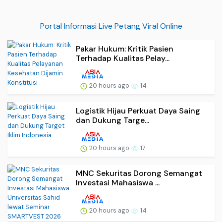
Portal Informasi Live Petang Viral Online
Pakar Hukum: Kritik Pasien
Terhadap Kualitas Pelay...
20 hours ago
14
Logistik Hijau Perkuat Daya Saing
dan Dukung Targe...
20 hours ago
17
MNC Sekuritas Dorong Semangat
Investasi Mahasiswa ...
20 hours ago
14