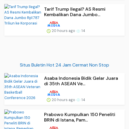
Tarif Trump Ilegal? AS Resmi
Kembalikan Dana Jumbo...
20 hours ago
14
Situs Buletin Hot 24 Jam Cermat Non Stop
Asaba Indonesia Bidik Gelar Juara
di 35th ASEAN Ve...
20 hours ago
14
Prabowo Kumpulkan 150 Peneliti
BRIN di Istana, Pam...