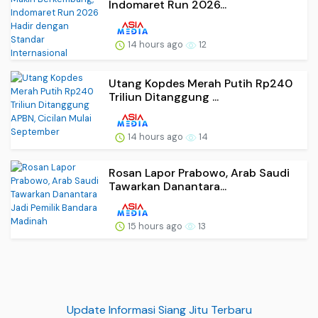
Indomaret Run 2026...
14 hours ago
12
Utang Kopdes Merah Putih Rp240
Triliun Ditanggung ...
14 hours ago
14
Rosan Lapor Prabowo, Arab Saudi
Tawarkan Danantara...
15 hours ago
13
Update Informasi Siang Jitu Terbaru