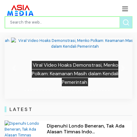
Viral Video Hoaks Demonstrasi, Menko
Previous
Next
Polkam: Keamanan Masih dalam Kendali
Pemerintah
LATEST
Dipenuhi Londo Beneran, Tak Ada
Alasan Timnas Indo...