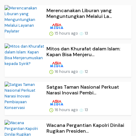
Merencanakan Liburan yang
Menguntungkan Melalui La...
15 hours ago
13
Mitos dan Khurafat dalam Islam:
Kapan Bisa Menjeru...
16 hours ago
12
Satgas Taman Nasional Perkuat
Narasi Inovasi Pembi...
16 hours ago
13
Wacana Pergantian Kapolri Dinilai
Rugikan Presiden...