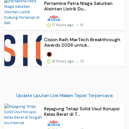
Pertamina Patra Niaga Salurkan
Alsintan Listrik Du...
17 hours ago
13
Cision Raih MarTech Breakthrough
Awards 2026 untuk...
18 hours ago
10
Update Liputan Live Malam Tepat Terpercaya
Kejagung Tetap Solid Usut Korupsi
Kelas Berat di T...